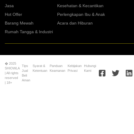
Jasa
Kesehatan & Kecantikan
Hot Offer
Perlengkapan Ibu & Anak
Barang Mewah
Acara dan Hiburan
Rumah Tangga & Industri
� 2025
Tips
Syarat &
Panduan
Kebijakan
Hubungi
SHIOWLA
Jual
Ketentuan
Keamanan
Privasi
Kami
| All rights
Beli
reserved
Aman
| 18+