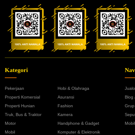
Kategori
Nav
Pekerjaan
Hobi & Olahraga
Jualo
Properti Komersial
Asuransi
Blog 
Properti Hunian
Fashion
Grup
Truk, Bus & Traktor
Kamera
Sepu
Motor
Handphone & Gadget
Mobil
Mobil
Komputer & Elektronik